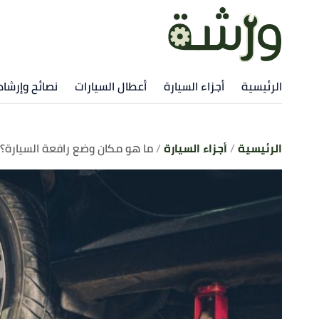
الرئيسية
أجزاء السيارة
أعطال السيارات
نصائح وإرشا
الرئيسية
أجزاء السيارة
ما هو مكان وضع رافعة السيارة؟