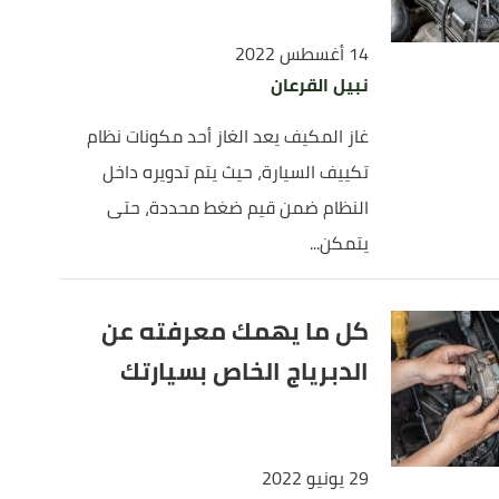
14 أغسطس 2022
نبيل القرعان
غاز المكيف يعد الغاز أحد مكونات نظام
تكييف السيارة، حيث يتم تدويره داخل
النظام ضمن قيم ضغط محددة، حتى
يتمكن...
كل ما يهمك معرفته عن
الدبرياج الخاص بسيارتك
29 يونيو 2022