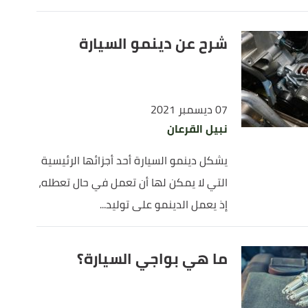
شرح عن دينمو السيارة
07 ديسمبر 2021
نبيل القرعان
يشكل دينمو السيارة أحد أجزائها الرئيسية
التي لا يمكن لها أن تعمل في حال تعطله،
إذ يعمل الدينمو على توليد...
ما هي بواجي السيارة؟