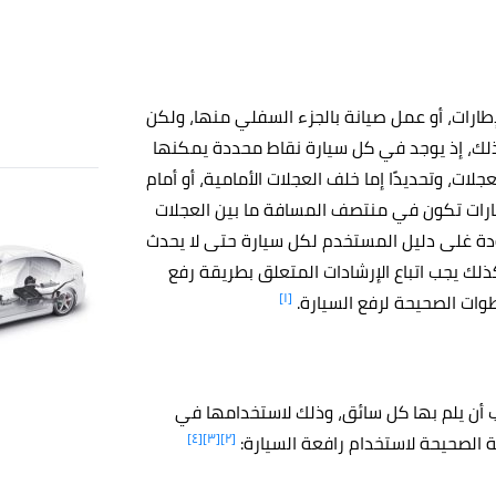
إطارات، أو عمل صيانة بالجزء السفلي منها، ولكن
ذلك، إذ يوجد في كل سيارة نقاط محددة يمكنها
لات، وتحديدًا إما خلف العجلات الأمامية، أو أمام
ارات تكون في منتصف المسافة ما بين العجلات
عودة غلى دليل المستخدم لكل سيارة حتى لا يحدث
لك يجب اتباع الإرشادات المتعلق بطريقة رفع
[١]
وات الصحيحة لرفع السيارة.
ب أن يلم بها كل سائق، وذلك لاستخدامها في
[٤]
[٣]
[٢]
 الصحيحة لاستخدام رافعة السيارة: