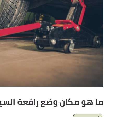
ما هو مكان وضع رافعة السيا