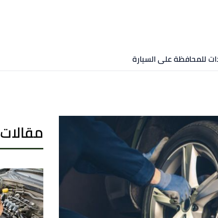
دات للمحافظة على السيارة
مقالات 