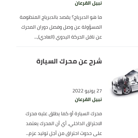
نبيل القرعان
ما هو الدبرياج؟ يقصد بالدبرياج المنظومة
المسؤولة عن وصل وفصل دوران المحرك
عن ناقل الحركة اليدوي (العادي)،...
شرح عن محرك السيارة
27 يونيو 2022
نبيل القرعان
محرك السيارة أو كما يطلق عليه محرك
الاحتراق الداخلي، أي أن المحرك يعتمد
على حدوث احتراق من أجل توليد عزم...