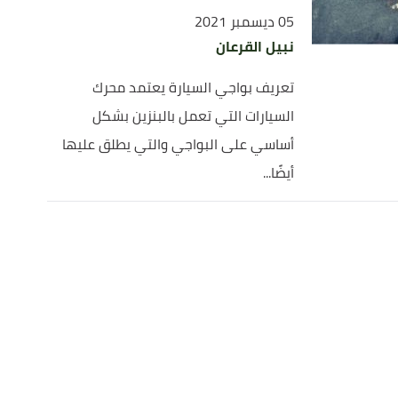
05 ديسمبر 2021
نبيل القرعان
تعريف بواجي السيارة يعتمد محرك
السيارات التي تعمل بالبنزين بشكل
أساسي على البواجي والتي يطلق عليها
أيضًا...