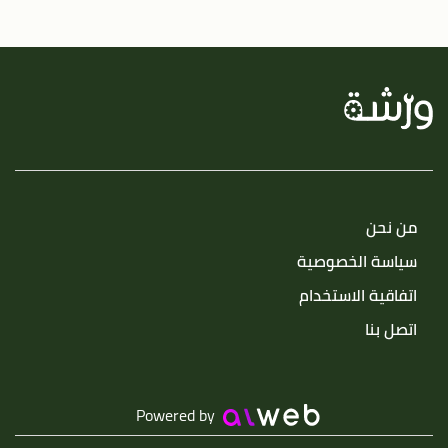
من نحن
سياسة الخصوصية
اتفاقية الاستخدام
اتصل بنا
Powered by