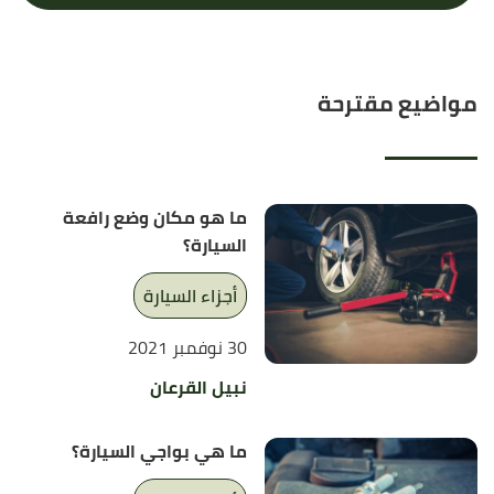
مواضيع مقترحة
ما هو مكان وضع رافعة
السيارة؟
أجزاء السيارة
30 نوفمبر 2021
نبيل القرعان
ما هي بواجي السيارة؟