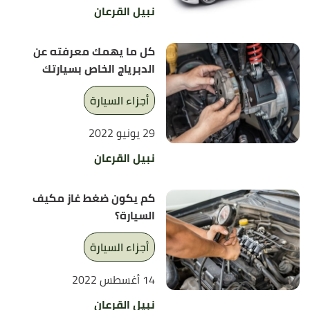
نبيل القرعان
كل ما يهمك معرفته عن
الدبرياج الخاص بسيارتك
أجزاء السيارة
29 يونيو 2022
نبيل القرعان
كم يكون ضغط غاز مكيف
السيارة؟
أجزاء السيارة
14 أغسطس 2022
نبيل القرعان