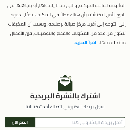
المألوفة لصاحب المركبة، والتي قد لا يلاحظها، أو يتجاهلها في
بادئ الأمر، ليكتشف بأن هناك عطلاً في المكيف لاحقًا، يدعوه
إلى التوجه إلى أقرب مركز صيانة لإصلاحه، وبسبب أن المكيفات
تتكون من عدد من المكونات والقطع والتوصيلات، فإن الأعطال
محتملة منها...
اقرأ المزيد
اشترك بالنشرة البريدية
سجل بريدك الاكتروني لتصلك أحدث كتاباتنا
انضم الآن