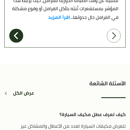
للتنبيه عن وقت الصيانة الدورية للفرامل، حيث يرتبط هذا
المؤشر بمستشعرات تُنبّه بتآكل الفرامل أو وقوع مشكلة
في الفرامل حال حدوثها...
اقرأ المزيد
الأسئلة الشائعة
عرض الكل
كيف تعرف عطل مكيف السيارة؟
تتعرض مكيفات السيارة لعدد من الأعطال والمشاكل غير