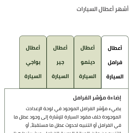
أشهر أعطال السيارات
أعطال
أعطال
أعطال
أعطال
دينمو
جير
بواجي
فرامل
السيارة
السيارة
السيارة
السيارة
إضاءة مؤشر الفرامل
يضيء مؤشر الفرامل الموجود في لوحة الإعدادت
الموجودة خلف مقود السيارة للإشارة إلى وجود عطل ما
في الفرامل أو التنبيه لحدوث عطل ما مستقبلاً، أو