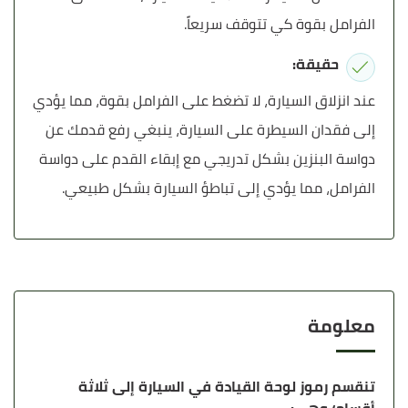
الفرامل بقوة كي تتوقف سريعاً.
حقيقة:
عند انزلاق السيارة، لا تضغط على الفرامل بقوة، مما يؤدي
إلى فقدان السيطرة على السيارة، ينبغي رفع قدمك عن
دواسة البنزين بشكل تدريجي مع إبقاء القدم على دواسة
الفرامل، مما يؤدي إلى تباطؤ السيارة بشكل طبيعي.
معلومة
تنقسم رموز لوحة القيادة في السيارة إلى ثلاثة