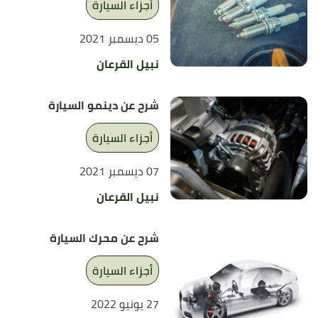
أجزاء السيارة
05 ديسمبر 2021
نبيل القرعان
شرح عن دينمو السيارة
أجزاء السيارة
07 ديسمبر 2021
نبيل القرعان
شرح عن محرك السيارة
أجزاء السيارة
27 يونيو 2022