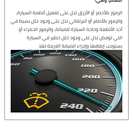
أقسام؛ وهي:
الرموز بالأخضر أو الأزرق تدل على تفعيل أنظمة السيارة،
والرموز بالأصفر أو البرتقالي تدل على وجود خلل بسيط في
أحد الأنظمة وحاجة السيارة للصيانة، والرموز الحمراء أو
التي تومض تدل على وجود خلل خطير في السيارة
يستوجب إيقافها وإجراء الصيانة اللازمة لها.